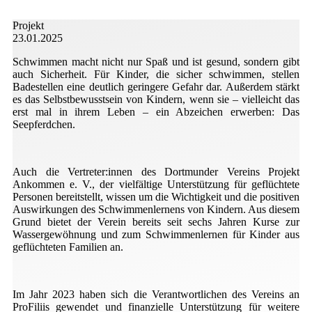
Projekt
23.01.2025
Schwimmen macht nicht nur Spaß und ist gesund, sondern gibt
auch Sicherheit. Für Kinder, die sicher schwimmen, stellen
Badestellen eine deutlich geringere Gefahr dar. Außerdem stärkt
es das Selbstbewusstsein von Kindern, wenn sie – vielleicht das
erst mal in ihrem Leben – ein Abzeichen erwerben: Das
Seepferdchen.
Auch die Vertreter:innen des Dortmunder Vereins Projekt
Ankommen e. V., der vielfältige Unterstützung für geflüchtete
Personen bereitstellt, wissen um die Wichtigkeit und die positiven
Auswirkungen des Schwimmenlernens von Kindern. Aus diesem
Grund bietet der Verein bereits seit sechs Jahren Kurse zur
Wassergewöhnung und zum Schwimmenlernen für Kinder aus
geflüchteten Familien an.
Im Jahr 2023 haben sich die Verantwortlichen des Vereins an
ProFiliis gewendet und finanzielle Unterstützung für weitere