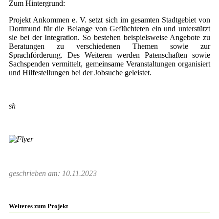
Zum Hintergrund:
Projekt Ankommen e. V. setzt sich im gesamten Stadtgebiet von
Dortmund für die Belange von Geflüchteten ein und unterstützt
sie bei der Integration. So bestehen beispielsweise Angebote zu
Beratungen zu verschiedenen Themen sowie zur
Sprachförderung. Des Weiteren werden Patenschaften sowie
Sachspenden vermittelt, gemeinsame Veranstaltungen organisiert
und Hilfestellungen bei der Jobsuche geleistet.
sh
geschrieben am: 10.11.2023
Weiteres zum Projekt