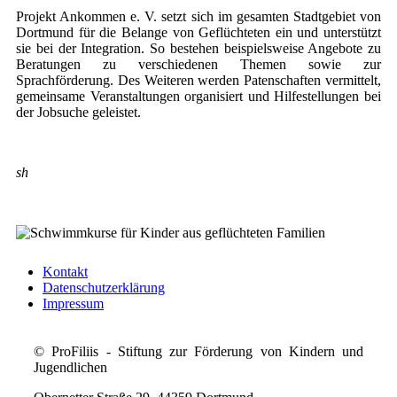
Projekt Ankommen e. V. setzt sich im gesamten Stadtgebiet von
Dortmund für die Belange von Geflüchteten ein und unterstützt
sie bei der Integration. So bestehen beispielsweise Angebote zu
Beratungen zu verschiedenen Themen sowie zur
Sprachförderung. Des Weiteren werden Patenschaften vermittelt,
gemeinsame Veranstaltungen organisiert und Hilfestellungen bei
der Jobsuche geleistet.
sh
Kontakt
Datenschutzerklärung
Impressum
© ProFiliis - Stiftung zur Förderung von Kindern und
Jugendlichen